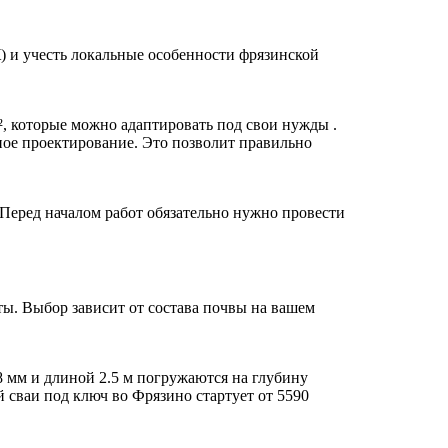
) и учесть локальные особенности фрязинской
, которые можно адаптировать под свои нужды .
ное проектирование. Это позволит правильно
 Перед началом работ обязательно нужно провести
ы. Выбор зависит от состава почвы на вашем
 мм и длиной 2.5 м погружаются на глубину
 сваи под ключ во Фрязино стартует от 5590