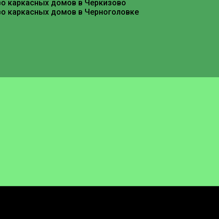
во каркасных домов в Черкизово
во каркасных домов в Черноголовке