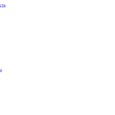
сти
во