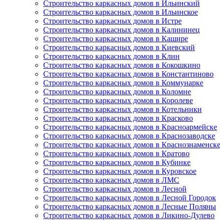
Строительство каркасных домов в Ильинский
Строительство каркасных домов в Ильинское
Строительство каркасных домов в Истре
Строительство каркасных домов в Калининец
Строительство каркасных домов в Кашире
Строительство каркасных домов в Киевский
Строительство каркасных домов в Клин
Строительство каркасных домов в Кокошкино
Строительство каркасных домов в Константиново
Строительство каркасных домов в Коммунарке
Строительство каркасных домов в Коломне
Строительство каркасных домов в Королеве
Строительство каркасных домов в Котельники
Строительство каркасных домов в Красково
Строительство каркасных домов в Красноармейске
Строительство каркасных домов в Краснозаводске
Строительство каркасных домов в Краснознаменск
Строительство каркасных домов в Кратово
Строительство каркасных домов в Кубинке
Строительство каркасных домов в Куровское
Строительство каркасных домов в ЛМС
Строительство каркасных домов в Лесной
Строительство каркасных домов в Лесной Городок
Строительство каркасных домов в Лесные Поляны
Строительство каркасных домов в Ликино-Дулево