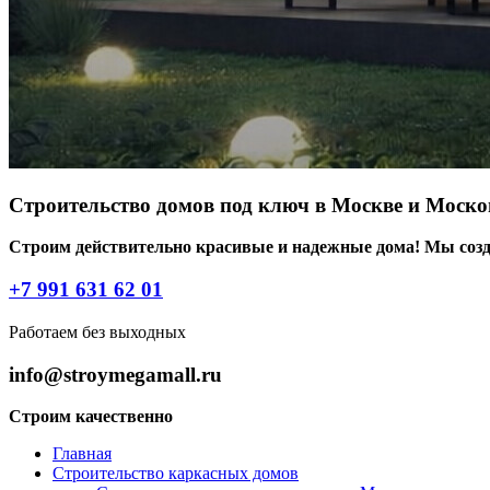
Строительство домов под ключ в Москве и Моско
Строим действительно красивые и надежные дома! Мы созд
+7 991 631 62 01
Работаем без выходных
info@stroymegamall.ru
Строим качественно
Главная
Строительство каркасных домов