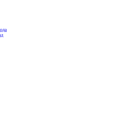
бода
ад