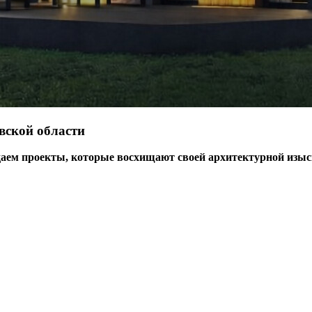
вской области
аем проекты, которые восхищают своей архитектурной изы