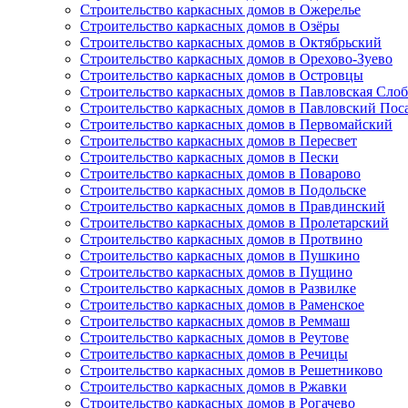
Строительство каркасных домов в Ожерелье
Строительство каркасных домов в Озёры
Строительство каркасных домов в Октябрьский
Строительство каркасных домов в Орехово-Зуево
Строительство каркасных домов в Островцы
Строительство каркасных домов в Павловская Сло
Строительство каркасных домов в Павловский Пос
Строительство каркасных домов в Первомайский
Строительство каркасных домов в Пересвет
Строительство каркасных домов в Пески
Строительство каркасных домов в Поварово
Строительство каркасных домов в Подольске
Строительство каркасных домов в Правдинский
Строительство каркасных домов в Пролетарский
Строительство каркасных домов в Протвино
Строительство каркасных домов в Пушкино
Строительство каркасных домов в Пущино
Строительство каркасных домов в Развилке
Строительство каркасных домов в Раменское
Строительство каркасных домов в Реммаш
Строительство каркасных домов в Реутове
Строительство каркасных домов в Речицы
Строительство каркасных домов в Решетниково
Строительство каркасных домов в Ржавки
Строительство каркасных домов в Рогачево