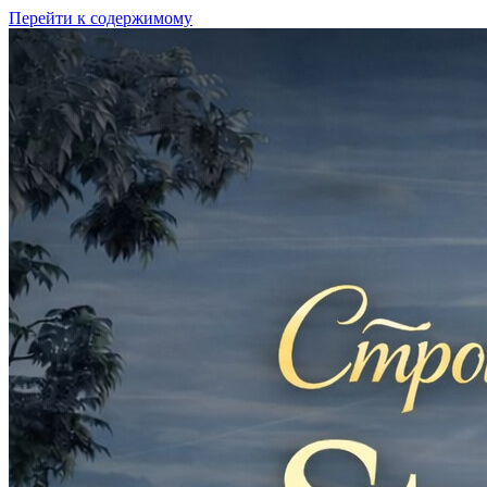
Перейти к содержимому