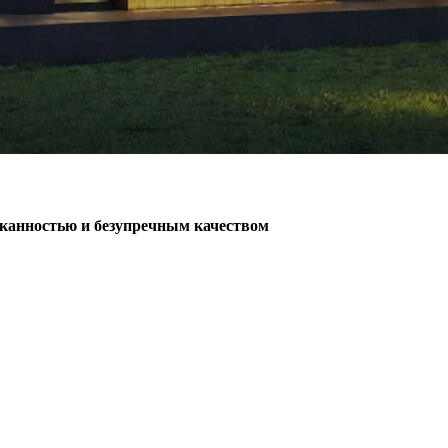
сканностью и безупречным качеством