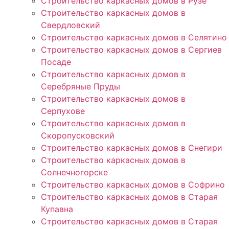
Строительство каркасных домов в Рузе
Строительство каркасных домов в
Свердловский
Строительство каркасных домов в Селятино
Строительство каркасных домов в Сергиев
Посаде
Строительство каркасных домов в
Серебряные Пруды
Строительство каркасных домов в
Серпухове
Строительство каркасных домов в
Скоропусковский
Строительство каркасных домов в Снегири
Строительство каркасных домов в
Солнечногорске
Строительство каркасных домов в Софрино
Строительство каркасных домов в Старая
Купавна
Строительство каркасных домов в Старая