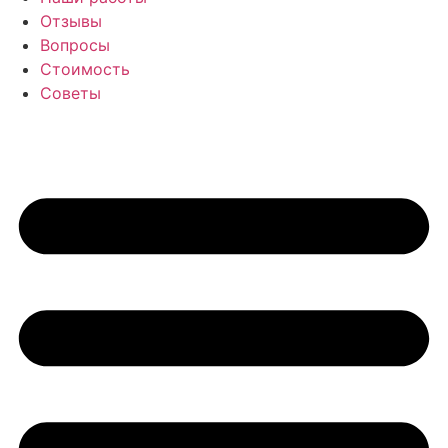
Отзывы
Вопросы
Стоимость
Советы