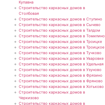
Купавна
Строительство каркасных домов в
Столбовая
Строительство каркасных домов в Ступино
Строительство каркасных домов в Сычево
Строительство каркасных домов в Талдом
Строительство каркасных домов в Томилино
Строительство каркасных домов в Троицке
Строительство каркасных домов в Троицкое
Строительство каркасных домов в Тучково
Строительство каркасных домов в Уваровке
Строительство каркасных домов в Удельная
Строительство каркасных домов в Узуново
Строительство каркасных домов в Фрязино
Строительство каркасных домов в Фряново
Строительство каркасных домов в Хотьково
Строительство каркасных домов в
Черкизово
Строительство каркасных домов в