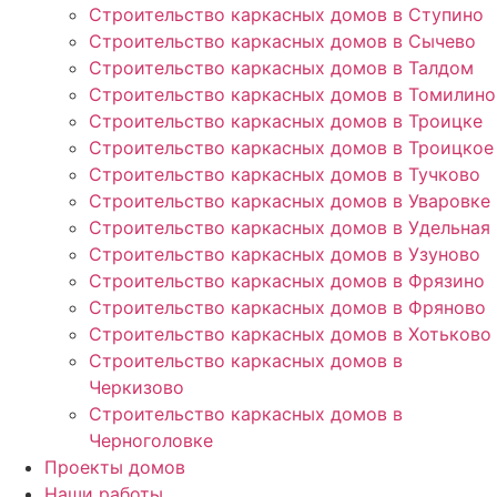
Строительство каркасных домов в Ступино
Строительство каркасных домов в Сычево
Строительство каркасных домов в Талдом
Строительство каркасных домов в Томилино
Строительство каркасных домов в Троицке
Строительство каркасных домов в Троицкое
Строительство каркасных домов в Тучково
Строительство каркасных домов в Уваровке
Строительство каркасных домов в Удельная
Строительство каркасных домов в Узуново
Строительство каркасных домов в Фрязино
Строительство каркасных домов в Фряново
Строительство каркасных домов в Хотьково
Строительство каркасных домов в
Черкизово
Строительство каркасных домов в
Черноголовке
Проекты домов
Наши работы