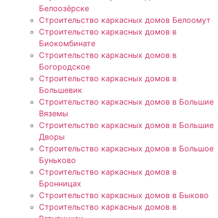
Белоозёрске
Строительство каркасных домов Белоомут
Строительство каркасных домов в
Биокомбинате
Строительство каркасных домов в
Богородское
Строительство каркасных домов в
Большевик
Строительство каркасных домов в Большие
Вяземы
Строительство каркасных домов в Большие
Дворы
Строительство каркасных домов в Большое
Буньково
Строительство каркасных домов в
Бронницах
Строительство каркасных домов в Быково
Строительство каркасных домов в