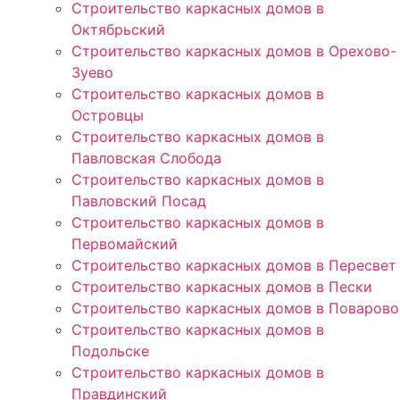
Строительство каркасных домов в
Октябрьский
Строительство каркасных домов в Орехово-
Зуево
Строительство каркасных домов в
Островцы
Строительство каркасных домов в
Павловская Слобода
Строительство каркасных домов в
Павловский Посад
Строительство каркасных домов в
Первомайский
Строительство каркасных домов в Пересвет
Строительство каркасных домов в Пески
Строительство каркасных домов в Поварово
Строительство каркасных домов в
Подольске
Строительство каркасных домов в
Правдинский