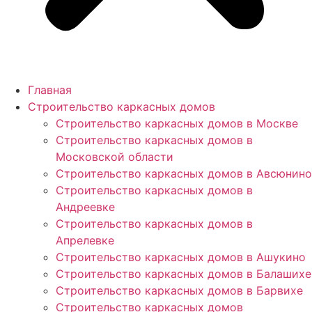
Главная
Строительство каркасных домов
Строительство каркасных домов в Москве
Строительство каркасных домов в
Московской области
Строительство каркасных домов в Авсюнино
Строительство каркасных домов в
Андреевке
Строительство каркасных домов в
Апрелевке
Строительство каркасных домов в Ашукино
Строительство каркасных домов в Балашихе
Строительство каркасных домов в Барвихе
Строительство каркасных домов