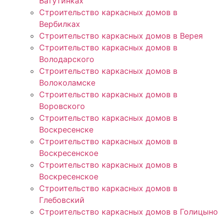
Ватутинках
Строительство каркасных домов в
Вербилках
Строительство каркасных домов в Верея
Строительство каркасных домов в
Володарского
Строительство каркасных домов в
Волоколамске
Строительство каркасных домов в
Воровского
Строительство каркасных домов в
Воскресенске
Строительство каркасных домов в
Воскресенское
Строительство каркасных домов в
Воскресенское
Строительство каркасных домов в
Глебовский
Строительство каркасных домов в Голицыно