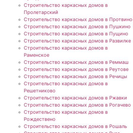
Строительство каркасных домов в
Пролетарский
Строительство каркасных домов в Протвино
Строительство каркасных домов в Пушкино
Строительство каркасных домов в Пущино
Строительство каркасных домов в Развилке
Строительство каркасных домов в
Раменское
Строительство каркасных домов в Реммаш
Строительство каркасных домов в Реутове
Строительство каркасных домов в Речицы
Строительство каркасных домов в
Решетниково
Строительство каркасных домов в Ржавки
Строительство каркасных домов в Рогачево
Строительство каркасных домов в
Рождествено
Строительство каркасных домов в Рошаль