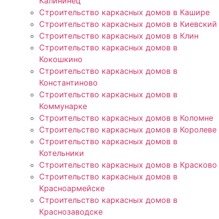
Калининец
Строительство каркасных домов в Кашире
Строительство каркасных домов в Киевский
Строительство каркасных домов в Клин
Строительство каркасных домов в
Кокошкино
Строительство каркасных домов в
Константиново
Строительство каркасных домов в
Коммунарке
Строительство каркасных домов в Коломне
Строительство каркасных домов в Королеве
Строительство каркасных домов в
Котельники
Строительство каркасных домов в Красково
Строительство каркасных домов в
Красноармейске
Строительство каркасных домов в
Краснозаводске