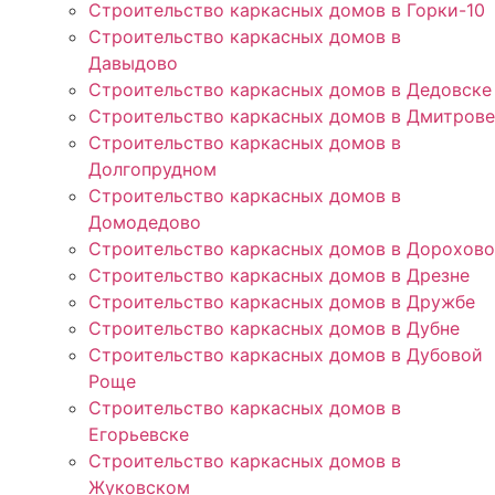
Строительство каркасных домов в Горки-10
Строительство каркасных домов в
Давыдово
Строительство каркасных домов в Дедовске
Строительство каркасных домов в Дмитрове
Строительство каркасных домов в
Долгопрудном
Строительство каркасных домов в
Домодедово
Строительство каркасных домов в Дорохово
Строительство каркасных домов в Дрезне
Строительство каркасных домов в Дружбе
Строительство каркасных домов в Дубне
Строительство каркасных домов в Дубовой
Роще
Строительство каркасных домов в
Егорьевске
Строительство каркасных домов в
Жуковском