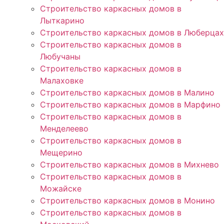
Строительство каркасных домов в
Лыткарино
Строительство каркасных домов в Люберцах
Строительство каркасных домов в
Любучаны
Строительство каркасных домов в
Малаховке
Строительство каркасных домов в Малино
Строительство каркасных домов в Марфино
Строительство каркасных домов в
Менделеево
Строительство каркасных домов в
Мещерино
Строительство каркасных домов в Михнево
Строительство каркасных домов в
Можайске
Строительство каркасных домов в Монино
Строительство каркасных домов в