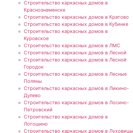
Строительство каркасных домов в
Краснознаменске
Строительство каркасных домов в Кратово
Строительство каркасных домов в Кубинке
Строительство каркасных домов в
Куровское
Строительство каркасных домов в ЛМС
Строительство каркасных домов в Лесной
Строительство каркасных домов в Лесной
Городок
Строительство каркасных домов в Лесные
Поляны
Строительство каркасных домов в Ликино-
Дулево
Строительство каркасных домов в Лосино-
Петровский
Строительство каркасных домов в
Лотошино
Строительство каркасных домов в Луховицы