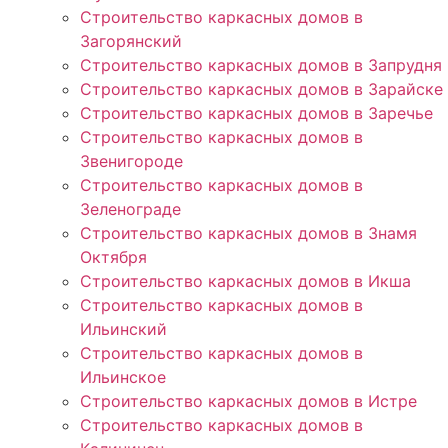
Строительство каркасных домов в
Загорянский
Строительство каркасных домов в Запрудня
Строительство каркасных домов в Зарайске
Строительство каркасных домов в Заречье
Строительство каркасных домов в
Звенигороде
Строительство каркасных домов в
Зеленограде
Строительство каркасных домов в Знамя
Октября
Строительство каркасных домов в Икша
Строительство каркасных домов в
Ильинский
Строительство каркасных домов в
Ильинское
Строительство каркасных домов в Истре
Строительство каркасных домов в