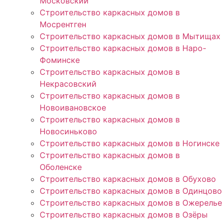
Московский
Строительство каркасных домов в
Мосрентген
Строительство каркасных домов в Мытищах
Строительство каркасных домов в Наро-
Фоминске
Строительство каркасных домов в
Некрасовский
Строительство каркасных домов в
Новоивановское
Строительство каркасных домов в
Новосиньково
Строительство каркасных домов в Ногинске
Строительство каркасных домов в
Оболенске
Строительство каркасных домов в Обухово
Строительство каркасных домов в Одинцово
Строительство каркасных домов в Ожерелье
Строительство каркасных домов в Озёры