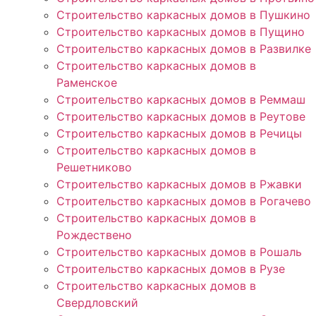
Строительство каркасных домов в Пушкино
Строительство каркасных домов в Пущино
Строительство каркасных домов в Развилке
Строительство каркасных домов в
Раменское
Строительство каркасных домов в Реммаш
Строительство каркасных домов в Реутове
Строительство каркасных домов в Речицы
Строительство каркасных домов в
Решетниково
Строительство каркасных домов в Ржавки
Строительство каркасных домов в Рогачево
Строительство каркасных домов в
Рождествено
Строительство каркасных домов в Рошаль
Строительство каркасных домов в Рузе
Строительство каркасных домов в
Свердловский