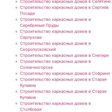
Строительство каркасных домов в Селятино
Строительство каркасных домов в Сергиев
Посаде
Строительство каркасных домов в
Серебряные Пруды
Строительство каркасных домов в
Серпухове
Строительство каркасных домов в
Скоропусковский
Строительство каркасных домов в Снегири
Строительство каркасных домов в
Солнечногорске
Строительство каркасных домов в Софрино
Строительство каркасных домов в Старая
Купавна
Строительство каркасных домов в Старая
Купавна
Строительство каркасных домов в
Столбовая