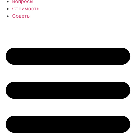
Вопросы
Стоимость
Советы