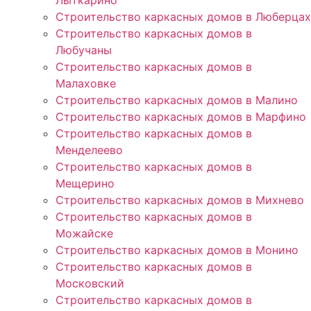
Лыткарино
Строительство каркасных домов в Люберцах
Строительство каркасных домов в
Любучаны
Строительство каркасных домов в
Малаховке
Строительство каркасных домов в Малино
Строительство каркасных домов в Марфино
Строительство каркасных домов в
Менделеево
Строительство каркасных домов в
Мещерино
Строительство каркасных домов в Михнево
Строительство каркасных домов в
Можайске
Строительство каркасных домов в Монино
Строительство каркасных домов в
Московский
Строительство каркасных домов в