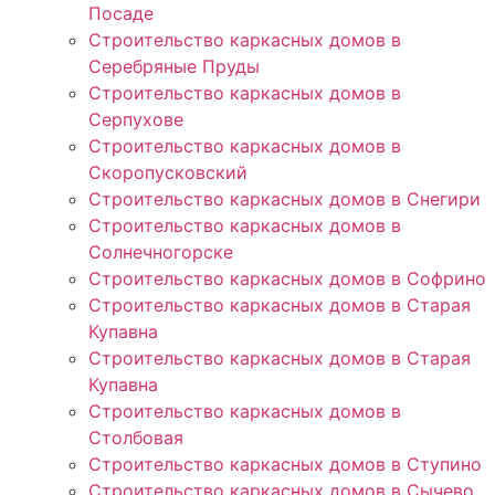
Посаде
Строительство каркасных домов в
Серебряные Пруды
Строительство каркасных домов в
Серпухове
Строительство каркасных домов в
Скоропусковский
Строительство каркасных домов в Снегири
Строительство каркасных домов в
Солнечногорске
Строительство каркасных домов в Софрино
Строительство каркасных домов в Старая
Купавна
Строительство каркасных домов в Старая
Купавна
Строительство каркасных домов в
Столбовая
Строительство каркасных домов в Ступино
Строительство каркасных домов в Сычево