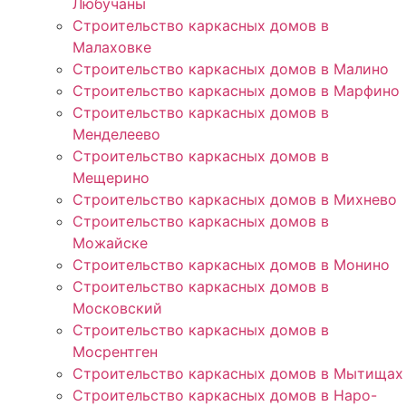
Любучаны
Строительство каркасных домов в
Малаховке
Строительство каркасных домов в Малино
Строительство каркасных домов в Марфино
Строительство каркасных домов в
Менделеево
Строительство каркасных домов в
Мещерино
Строительство каркасных домов в Михнево
Строительство каркасных домов в
Можайске
Строительство каркасных домов в Монино
Строительство каркасных домов в
Московский
Строительство каркасных домов в
Мосрентген
Строительство каркасных домов в Мытищах
Строительство каркасных домов в Наро-