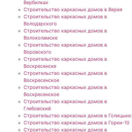
Вербилках
Строительство каркасных домов в Верея
Строительство каркасных домов в
Володарского
Строительство каркасных домов в
Волоколамске
Строительство каркасных домов в
Воровского
Строительство каркасных домов в
Воскресенске
Строительство каркасных домов в
Воскресенское
Строительство каркасных домов в
Воскресенское
Строительство каркасных домов в
Глебовский
Строительство каркасных домов в Голицыно
Строительство каркасных домов в Горки-10
Строительство каркасных домов в