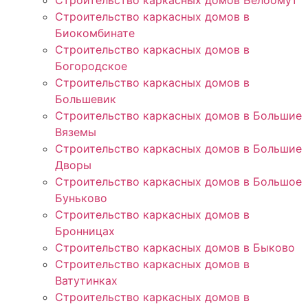
Строительство каркасных домов Белоомут
Строительство каркасных домов в
Биокомбинате
Строительство каркасных домов в
Богородское
Строительство каркасных домов в
Большевик
Строительство каркасных домов в Большие
Вяземы
Строительство каркасных домов в Большие
Дворы
Строительство каркасных домов в Большое
Буньково
Строительство каркасных домов в
Бронницах
Строительство каркасных домов в Быково
Строительство каркасных домов в
Ватутинках
Строительство каркасных домов в