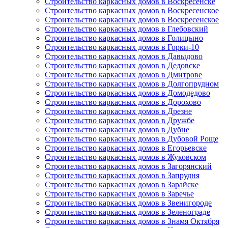
Строительство каркасных домов в Воскресенске
Строительство каркасных домов в Воскресенское
Строительство каркасных домов в Воскресенское
Строительство каркасных домов в Глебовский
Строительство каркасных домов в Голицыно
Строительство каркасных домов в Горки-10
Строительство каркасных домов в Давыдово
Строительство каркасных домов в Дедовске
Строительство каркасных домов в Дмитрове
Строительство каркасных домов в Долгопрудном
Строительство каркасных домов в Домодедово
Строительство каркасных домов в Дорохово
Строительство каркасных домов в Дрезне
Строительство каркасных домов в Дружбе
Строительство каркасных домов в Дубне
Строительство каркасных домов в Дубовой Роще
Строительство каркасных домов в Егорьевске
Строительство каркасных домов в Жуковском
Строительство каркасных домов в Загорянский
Строительство каркасных домов в Запрудня
Строительство каркасных домов в Зарайске
Строительство каркасных домов в Заречье
Строительство каркасных домов в Звенигороде
Строительство каркасных домов в Зеленограде
Строительство каркасных домов в Знамя Октября