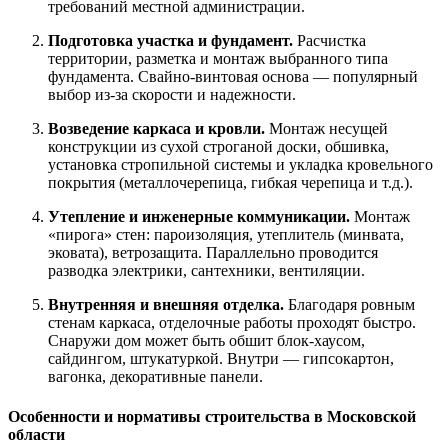
требований местной администрации.
Подготовка участка и фундамент.
Расчистка
территории, разметка и монтаж выбранного типа
фундамента. Свайно-винтовая основа — популярный
выбор из-за скорости и надежности.
Возведение каркаса и кровли.
Монтаж несущей
конструкции из сухой строганой доски, обшивка,
установка стропильной системы и укладка кровельного
покрытия (металлочерепица, гибкая черепица и т.д.).
Утепление и инженерные коммуникации.
Монтаж
«пирога» стен: пароизоляция, утеплитель (минвата,
эковата), ветрозащита. Параллельно проводится
разводка электрики, сантехники, вентиляции.
Внутренняя и внешняя отделка.
Благодаря ровным
стенам каркаса, отделочные работы проходят быстро.
Снаружи дом может быть обшит блок-хаусом,
сайдингом, штукатуркой. Внутри — гипсокартон,
вагонка, декоративные панели.
Особенности и нормативы строительства в Московской
области