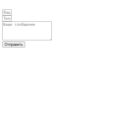
Отправить