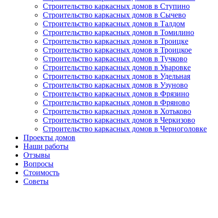
Строительство каркасных домов в Ступино
Строительство каркасных домов в Сычево
Строительство каркасных домов в Талдом
Строительство каркасных домов в Томилино
Строительство каркасных домов в Троицке
Строительство каркасных домов в Троицкое
Строительство каркасных домов в Тучково
Строительство каркасных домов в Уваровке
Строительство каркасных домов в Удельная
Строительство каркасных домов в Узуново
Строительство каркасных домов в Фрязино
Строительство каркасных домов в Фряново
Строительство каркасных домов в Хотьково
Строительство каркасных домов в Черкизово
Строительство каркасных домов в Черноголовке
Проекты домов
Наши работы
Отзывы
Вопросы
Стоимость
Советы