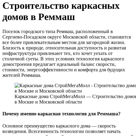
Строительство каркасных
домов в Реммаш
Поселок городского типа Реммаш, расположенный в
Сергиево-Посадском округе Московской области, становится
все более привлекательным местом для загородной жизни.
Близость к природе, относительная доступность и развитая
инфраструктура привлекают тех, кто хочет уехать от
столичной суеты. В этих условиях технология каркасного
домостроения предлагает идеальный баланс скорости,
стоимости, энергоэффективности и комфорта для будущих
жителей Реммаша.
Каркасные дома СтройМегаМолл — Строительство домов
в Москве и Московской области
Почему именно каркасная технология для Реммаша?
Основное преимущество каркасного дома — скорость
возведения. Всесезонность технологии позволяет начать