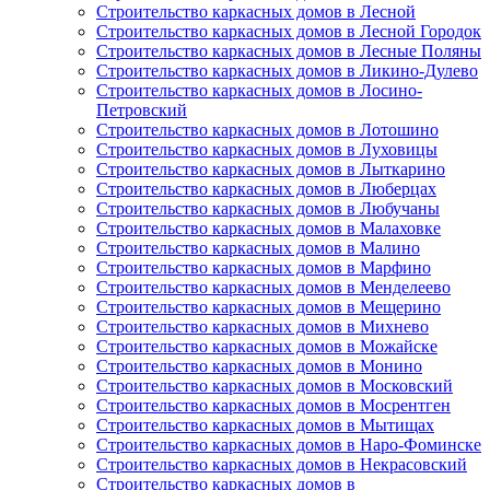
Строительство каркасных домов в Лесной
Строительство каркасных домов в Лесной Городок
Строительство каркасных домов в Лесные Поляны
Строительство каркасных домов в Ликино-Дулево
Строительство каркасных домов в Лосино-
Петровский
Строительство каркасных домов в Лотошино
Строительство каркасных домов в Луховицы
Строительство каркасных домов в Лыткарино
Строительство каркасных домов в Люберцах
Строительство каркасных домов в Любучаны
Строительство каркасных домов в Малаховке
Строительство каркасных домов в Малино
Строительство каркасных домов в Марфино
Строительство каркасных домов в Менделеево
Строительство каркасных домов в Мещерино
Строительство каркасных домов в Михнево
Строительство каркасных домов в Можайске
Строительство каркасных домов в Монино
Строительство каркасных домов в Московский
Строительство каркасных домов в Мосрентген
Строительство каркасных домов в Мытищах
Строительство каркасных домов в Наро-Фоминске
Строительство каркасных домов в Некрасовский
Строительство каркасных домов в