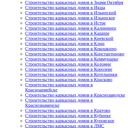
Строительство каркасных домов в Знамя Октября
Строительство каркасных домов в Икша
Строительство каркасных домов в Ильинский
Строительство каркасных домов в Ильинское
Строительство каркасных домов в Истре
Строительство каркасных домов в Калининец
Строительство каркасных домов в Кашире
Строительство каркасных домов в Киевский
Строительство каркасных домов в Клин
Строительство каркасных домов в Кокошкино
Строительство каркасных домов в Константиново
Строительство каркасных домов в Коммунарке
Строительство каркасных домов в Коломне
Строительство каркасных домов в Королеве
Строительство каркасных домов в Котельники
Строительство каркасных домов в Красково
Строительство каркасных домов в
Красноармейске
Строительство каркасных домов в Краснозаводске
Строительство каркасных домов в
Краснознаменске
Строительство каркасных домов в Кратово
Строительство каркасных домов в Кубинке
Строительство каркасных домов в Куровское
Строительство каркасных домов в ЛМС