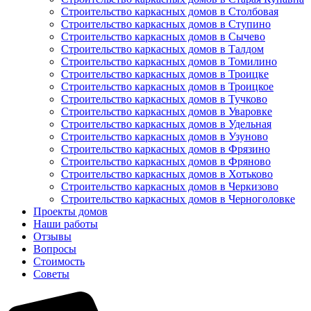
Строительство каркасных домов в Столбовая
Строительство каркасных домов в Ступино
Строительство каркасных домов в Сычево
Строительство каркасных домов в Талдом
Строительство каркасных домов в Томилино
Строительство каркасных домов в Троицке
Строительство каркасных домов в Троицкое
Строительство каркасных домов в Тучково
Строительство каркасных домов в Уваровке
Строительство каркасных домов в Удельная
Строительство каркасных домов в Узуново
Строительство каркасных домов в Фрязино
Строительство каркасных домов в Фряново
Строительство каркасных домов в Хотьково
Строительство каркасных домов в Черкизово
Строительство каркасных домов в Черноголовке
Проекты домов
Наши работы
Отзывы
Вопросы
Стоимость
Советы