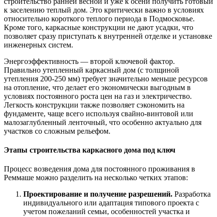
строительство ранней весной и уже к осени получить готовый
к заселению теплый дом. Это критически важно в условиях
относительно короткого теплого периода в Подмосковье.
Кроме того, каркасные конструкции не дают усадки, что
позволяет сразу приступать к внутренней отделке и установке
инженерных систем.
Энергоэффективность — второй ключевой фактор.
Правильно утепленный каркасный дом (с толщиной
утепления 200-250 мм) требует значительно меньше ресурсов
на отопление, что делает его экономически выгодным в
условиях постоянного роста цен на газ и электричество.
Легкость конструкции также позволяет сэкономить на
фундаменте, чаще всего используя свайно-винтовой или
малозаглубленный ленточный, что особенно актуально для
участков со сложным рельефом.
Этапы строительства каркасного дома под ключ
Процесс возведения дома для постоянного проживания в
Реммаше можно разделить на несколько четких этапов:
Проектирование и получение разрешений.
Разработка
индивидуального или адаптация типового проекта с
учетом пожеланий семьи, особенностей участка и