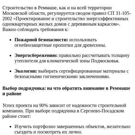
Строительство в Реммаше, как и на всей территории
Московской области, регулируется сводом правил СП 31-105-
2002 «Проектирование и строительство энергоэффективных
одноквартирных жилых домов с деревянным каркасом».
Важно соблюдать требования к:
Пожарной безопасности:
использовать
огнебиозащитные пропитки для древесины.
Энергосбережению:
правильно рассчитывать толщину
утеплителя для климатической зоны Подмосковья.
Экологии:
выбирать сертифицированные материалы с
безопасными гигиеническими заключениями.
Выбор подрядчика: на что обратить внимание в Реммаше
и районе
Успех проекта на 90% зависит от надежности строительной
компании. При выборе подрядчика в Сергиево-Посадском
районе стоит:
Изучить портфолио завершенных объектов, желательно
съездить и посмотреть их лично.