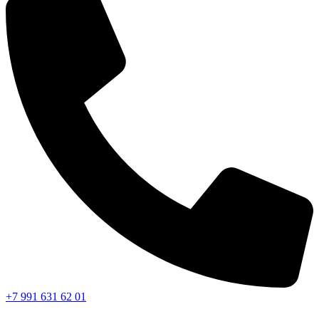
+7 991 631 62 01