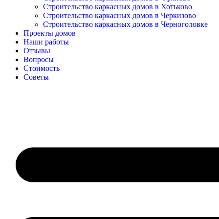
Строительство каркасных домов в Хотьково
Строительство каркасных домов в Черкизово
Строительство каркасных домов в Черноголовке
Проекты домов
Наши работы
Отзывы
Вопросы
Стоимость
Советы