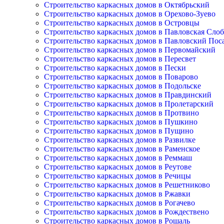
Строительство каркасных домов в Октябрьский
Строительство каркасных домов в Орехово-Зуево
Строительство каркасных домов в Островцы
Строительство каркасных домов в Павловская Сло
Строительство каркасных домов в Павловский Пос
Строительство каркасных домов в Первомайский
Строительство каркасных домов в Пересвет
Строительство каркасных домов в Пески
Строительство каркасных домов в Поварово
Строительство каркасных домов в Подольске
Строительство каркасных домов в Правдинский
Строительство каркасных домов в Пролетарский
Строительство каркасных домов в Протвино
Строительство каркасных домов в Пушкино
Строительство каркасных домов в Пущино
Строительство каркасных домов в Развилке
Строительство каркасных домов в Раменское
Строительство каркасных домов в Реммаш
Строительство каркасных домов в Реутове
Строительство каркасных домов в Речицы
Строительство каркасных домов в Решетниково
Строительство каркасных домов в Ржавки
Строительство каркасных домов в Рогачево
Строительство каркасных домов в Рождествено
Строительство каркасных домов в Рошаль