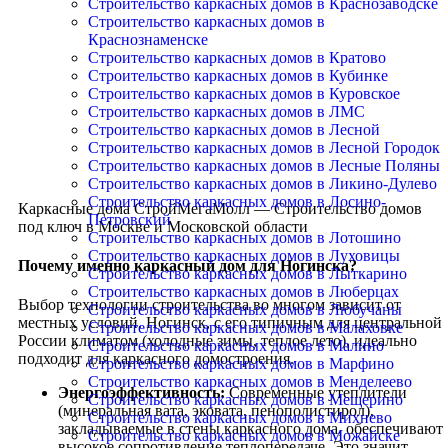
Строительство каркасных домов в Краснозаводске
Строительство каркасных домов в
Краснознаменске
Строительство каркасных домов в Кратово
Строительство каркасных домов в Кубинке
Строительство каркасных домов в Куровское
Строительство каркасных домов в ЛМС
Строительство каркасных домов в Лесной
Строительство каркасных домов в Лесной Городок
Строительство каркасных домов в Лесные Поляны
Строительство каркасных домов в Ликино-Дулево
Строительство каркасных домов в Лосино-
Каркасные дома СтройМегаМолл — Строительство домов
Петровский
под ключ в Москве и Московской области
Строительство каркасных домов в Лотошино
Строительство каркасных домов в Луховицы
Почему именно каркасный дом для Ногинска?
Строительство каркасных домов в Лыткарино
Строительство каркасных домов в Люберцах
Выбор технологии строительства во многом зависит от
Строительство каркасных домов в Любучаны
местных условий. Ногинск, с его типичным для центральной
Строительство каркасных домов в Малаховке
России климатом (холодные зимы, теплое лето), идеально
Строительство каркасных домов в Малино
подходит для каркасного домостроения.
Строительство каркасных домов в Марфино
Строительство каркасных домов в Менделеево
Энергоэффективность:
Современные утеплители
Строительство каркасных домов в Мещерино
(минеральная вата, эковата, пенополистирол),
Строительство каркасных домов в Михнево
закладываемые в стены каркасного дома, обеспечивают
Строительство каркасных домов в Можайске
высокое сопротивление теплопередаче. Это значит