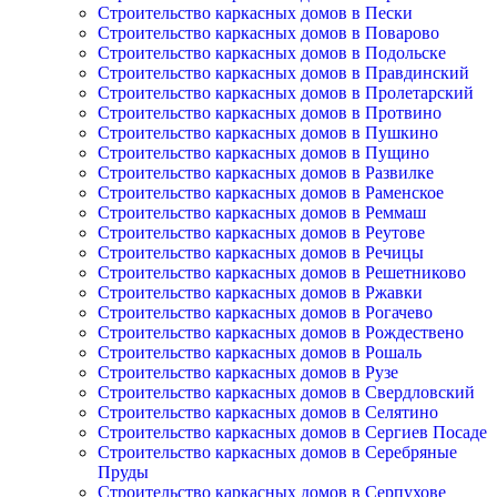
Строительство каркасных домов в Пески
Строительство каркасных домов в Поварово
Строительство каркасных домов в Подольске
Строительство каркасных домов в Правдинский
Строительство каркасных домов в Пролетарский
Строительство каркасных домов в Протвино
Строительство каркасных домов в Пушкино
Строительство каркасных домов в Пущино
Строительство каркасных домов в Развилке
Строительство каркасных домов в Раменское
Строительство каркасных домов в Реммаш
Строительство каркасных домов в Реутове
Строительство каркасных домов в Речицы
Строительство каркасных домов в Решетниково
Строительство каркасных домов в Ржавки
Строительство каркасных домов в Рогачево
Строительство каркасных домов в Рождествено
Строительство каркасных домов в Рошаль
Строительство каркасных домов в Рузе
Строительство каркасных домов в Свердловский
Строительство каркасных домов в Селятино
Строительство каркасных домов в Сергиев Посаде
Строительство каркасных домов в Серебряные
Пруды
Строительство каркасных домов в Серпухове