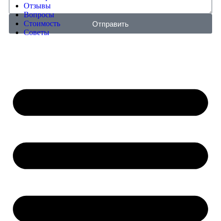
Отзывы
Вопросы
Стоимость
Отправить
Советы