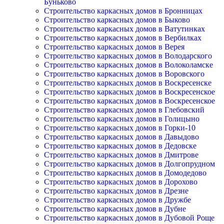
Буньково
Строительство каркасных домов в Бронницах
Строительство каркасных домов в Быково
Строительство каркасных домов в Ватутинках
Строительство каркасных домов в Вербилках
Строительство каркасных домов в Верея
Строительство каркасных домов в Володарского
Строительство каркасных домов в Волоколамске
Строительство каркасных домов в Воровского
Строительство каркасных домов в Воскресенске
Строительство каркасных домов в Воскресенское
Строительство каркасных домов в Воскресенское
Строительство каркасных домов в Глебовский
Строительство каркасных домов в Голицыно
Строительство каркасных домов в Горки-10
Строительство каркасных домов в Давыдово
Строительство каркасных домов в Дедовске
Строительство каркасных домов в Дмитрове
Строительство каркасных домов в Долгопрудном
Строительство каркасных домов в Домодедово
Строительство каркасных домов в Дорохово
Строительство каркасных домов в Дрезне
Строительство каркасных домов в Дружбе
Строительство каркасных домов в Дубне
Строительство каркасных домов в Дубовой Роще