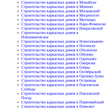
Строительство каркасных домов в Можайске
Строительство каркасных домов в Монино
Строительство каркасных домов в Московский
Строительство каркасных домов в Мосрентген
Строительство каркасных домов в Мытищах
Строительство каркасных домов в Наро-Фоминске
Строительство каркасных домов в Некрасовский
Строительство каркасных домов в
Новоивановское
Строительство каркасных домов в Новосиньково
Строительство каркасных домов в Ногинске
Строительство каркасных домов в Оболенске
Строительство каркасных домов в Обухово
Строительство каркасных домов в Одинцово
Строительство каркасных домов в Ожерелье
Строительство каркасных домов в Озёры
Строительство каркасных домов в Октябрьский
Строительство каркасных домов в Орехово-Зуево
Строительство каркасных домов в Островцы
Строительство каркасных домов в Павловская
Слобода
Строительство каркасных домов в Павловский
Посад
Строительство каркасных домов в Первомайский
Строительство каркасных домов в Пересвет