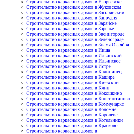
Строительство каркасных домов в Егорьевске
Строительство каркасных домов в Жуковском
Строительство каркасных домов в Загорянский
Строительство каркасных домов в Запрудня
Строительство каркасных домов в Зарайске
Строительство каркасных домов в Заречье
Строительство каркасных домов в Звенигороде
Строительство каркасных домов в Зеленограде
Строительство каркасных домов в Знамя Октября
Строительство каркасных домов в Икша
Строительство каркасных домов в Ильинский
Строительство каркасных домов в Ильинское
Строительство каркасных домов в Истре
Строительство каркасных домов в Калининец
Строительство каркасных домов в Кашире
Строительство каркасных домов в Киевский
Строительство каркасных домов в Клин
Строительство каркасных домов в Кокошкино
Строительство каркасных домов в Константиново
Строительство каркасных домов в Коммунарке
Строительство каркасных домов в Коломне
Строительство каркасных домов в Королеве
Строительство каркасных домов в Котельники
Строительство каркасных домов в Красково
Строительство каркасных домов в