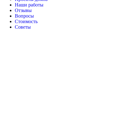
Наши работы
Отзывы
Вопросы
Стоимость
Советы