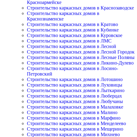
Красноармейске
Строительство каркасных домов в Краснозаводске
Строительство каркасных домов в
Краснознаменске
Строительство каркасных домов в Кратово
Строительство каркасных домов в Кубинке
Строительство каркасных домов в Куровское
Строительство каркасных домов в ЛМС
Строительство каркасных домов в Лесной
Строительство каркасных домов в Лесной Городок
Строительство каркасных домов в Лесные Поляны
Строительство каркасных домов в Ликино-Дулево
Строительство каркасных домов в Лосино-
Петровский
Строительство каркасных домов в Лотошино
Строительство каркасных домов в Луховицы
Строительство каркасных домов в Лыткарино
Строительство каркасных домов в Люберцах
Строительство каркасных домов в Любучаны
Строительство каркасных домов в Малаховке
Строительство каркасных домов в Малино
Строительство каркасных домов в Марфино
Строительство каркасных домов в Менделеево
Строительство каркасных домов в Мещерино
Строительство каркасных домов в Михнево