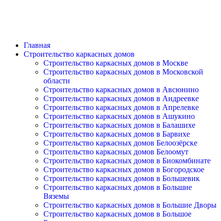
Главная
Строительство каркасных домов
Строительство каркасных домов в Москве
Строительство каркасных домов в Московской
области
Строительство каркасных домов в Авсюнино
Строительство каркасных домов в Андреевке
Строительство каркасных домов в Апрелевке
Строительство каркасных домов в Ашукино
Строительство каркасных домов в Балашихе
Строительство каркасных домов в Барвихе
Строительство каркасных домов Белоозёрске
Строительство каркасных домов Белоомут
Строительство каркасных домов в Биокомбинате
Строительство каркасных домов в Богородское
Строительство каркасных домов в Большевик
Строительство каркасных домов в Большие
Вяземы
Строительство каркасных домов в Большие Дворы
Строительство каркасных домов в Большое