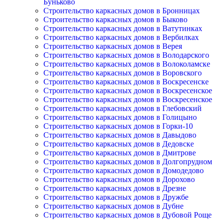
Буньково
Строительство каркасных домов в Бронницах
Строительство каркасных домов в Быково
Строительство каркасных домов в Ватутинках
Строительство каркасных домов в Вербилках
Строительство каркасных домов в Верея
Строительство каркасных домов в Володарского
Строительство каркасных домов в Волоколамске
Строительство каркасных домов в Воровского
Строительство каркасных домов в Воскресенске
Строительство каркасных домов в Воскресенское
Строительство каркасных домов в Воскресенское
Строительство каркасных домов в Глебовский
Строительство каркасных домов в Голицыно
Строительство каркасных домов в Горки-10
Строительство каркасных домов в Давыдово
Строительство каркасных домов в Дедовске
Строительство каркасных домов в Дмитрове
Строительство каркасных домов в Долгопрудном
Строительство каркасных домов в Домодедово
Строительство каркасных домов в Дорохово
Строительство каркасных домов в Дрезне
Строительство каркасных домов в Дружбе
Строительство каркасных домов в Дубне
Строительство каркасных домов в Дубовой Роще