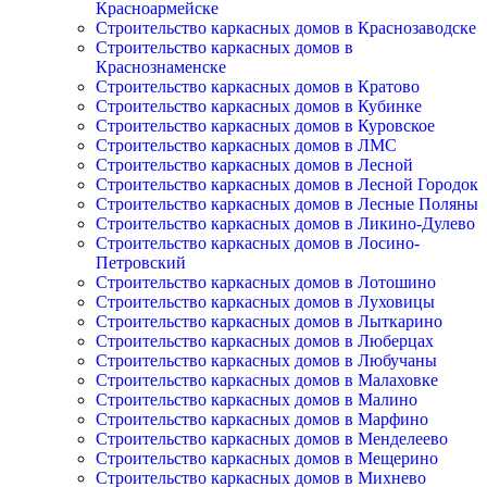
Красноармейске
Строительство каркасных домов в Краснозаводске
Строительство каркасных домов в
Краснознаменске
Строительство каркасных домов в Кратово
Строительство каркасных домов в Кубинке
Строительство каркасных домов в Куровское
Строительство каркасных домов в ЛМС
Строительство каркасных домов в Лесной
Строительство каркасных домов в Лесной Городок
Строительство каркасных домов в Лесные Поляны
Строительство каркасных домов в Ликино-Дулево
Строительство каркасных домов в Лосино-
Петровский
Строительство каркасных домов в Лотошино
Строительство каркасных домов в Луховицы
Строительство каркасных домов в Лыткарино
Строительство каркасных домов в Люберцах
Строительство каркасных домов в Любучаны
Строительство каркасных домов в Малаховке
Строительство каркасных домов в Малино
Строительство каркасных домов в Марфино
Строительство каркасных домов в Менделеево
Строительство каркасных домов в Мещерино
Строительство каркасных домов в Михнево