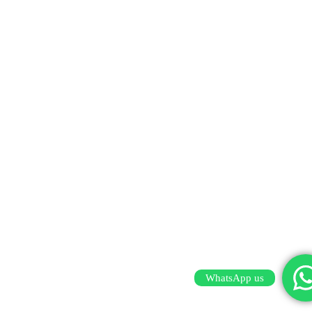
WhatsApp us