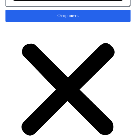
Отправить