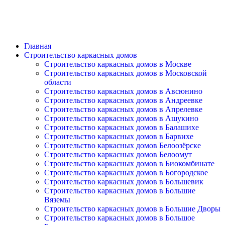
Главная
Строительство каркасных домов
Строительство каркасных домов в Москве
Строительство каркасных домов в Московской
области
Строительство каркасных домов в Авсюнино
Строительство каркасных домов в Андреевке
Строительство каркасных домов в Апрелевке
Строительство каркасных домов в Ашукино
Строительство каркасных домов в Балашихе
Строительство каркасных домов в Барвихе
Строительство каркасных домов Белоозёрске
Строительство каркасных домов Белоомут
Строительство каркасных домов в Биокомбинате
Строительство каркасных домов в Богородское
Строительство каркасных домов в Большевик
Строительство каркасных домов в Большие
Вяземы
Строительство каркасных домов в Большие Дворы
Строительство каркасных домов в Большое