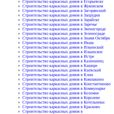
Строительство каркасных домов в Егорьевске
Строительство каркасных домов в Жуковском
Строительство каркасных домов в Загорянский
Строительство каркасных домов в Запрудня
Строительство каркасных домов в Зарайске
Строительство каркасных домов в Заречье
Строительство каркасных домов в Звенигороде
Строительство каркасных домов в Зеленограде
Строительство каркасных домов в Знамя Октября
Строительство каркасных домов в Икша
Строительство каркасных домов в Ильинский
Строительство каркасных домов в Ильинское
Строительство каркасных домов в Истре
Строительство каркасных домов в Калининец
Строительство каркасных домов в Кашире
Строительство каркасных домов в Киевский
Строительство каркасных домов в Клин
Строительство каркасных домов в Кокошкино
Строительство каркасных домов в Константиново
Строительство каркасных домов в Коммунарке
Строительство каркасных домов в Коломне
Строительство каркасных домов в Королеве
Строительство каркасных домов в Котельники
Строительство каркасных домов в Красково
Строительство каркасных домов в