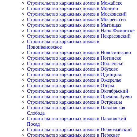
Строительство каркасных домов в Можайске
Строительство каркасных домов в Монино
Строительство каркасных домов в Московский
Строительство каркасных домов в Мосрентген
Строительство каркасных домов в Мытищах
Строительство каркасных домов в Наро-Фоминске
Строительство каркасных домов в Некрасовский
Строительство каркасных домов в
Новоивановское
Строительство каркасных домов в Новосиньково
Строительство каркасных домов в Ногинске
Строительство каркасных домов в Оболенске
Строительство каркасных домов в Обухово
Строительство каркасных домов в Одинцово
Строительство каркасных домов в Ожерелье
Строительство каркасных домов в Озёры
Строительство каркасных домов в Октябрьский
Строительство каркасных домов в Орехово-Зуево
Строительство каркасных домов в Островцы
Строительство каркасных домов в Павловская
Слобода
Строительство каркасных домов в Павловский
Посад
Строительство каркасных домов в Первомайский
Строительство каркасных домов в Пересвет