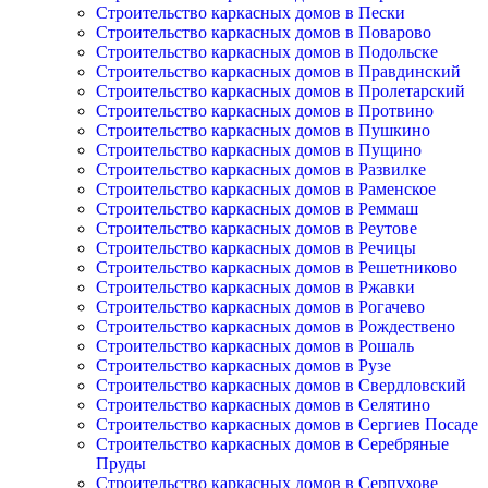
Строительство каркасных домов в Пески
Строительство каркасных домов в Поварово
Строительство каркасных домов в Подольске
Строительство каркасных домов в Правдинский
Строительство каркасных домов в Пролетарский
Строительство каркасных домов в Протвино
Строительство каркасных домов в Пушкино
Строительство каркасных домов в Пущино
Строительство каркасных домов в Развилке
Строительство каркасных домов в Раменское
Строительство каркасных домов в Реммаш
Строительство каркасных домов в Реутове
Строительство каркасных домов в Речицы
Строительство каркасных домов в Решетниково
Строительство каркасных домов в Ржавки
Строительство каркасных домов в Рогачево
Строительство каркасных домов в Рождествено
Строительство каркасных домов в Рошаль
Строительство каркасных домов в Рузе
Строительство каркасных домов в Свердловский
Строительство каркасных домов в Селятино
Строительство каркасных домов в Сергиев Посаде
Строительство каркасных домов в Серебряные
Пруды
Строительство каркасных домов в Серпухове