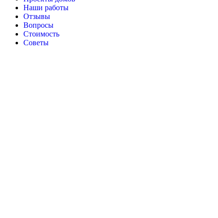
Наши работы
Отзывы
Вопросы
Стоимость
Советы