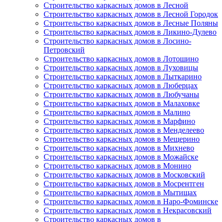
Строительство каркасных домов в Лесной
Строительство каркасных домов в Лесной Городок
Строительство каркасных домов в Лесные Поляны
Строительство каркасных домов в Ликино-Дулево
Строительство каркасных домов в Лосино-
Петровский
Строительство каркасных домов в Лотошино
Строительство каркасных домов в Луховицы
Строительство каркасных домов в Лыткарино
Строительство каркасных домов в Люберцах
Строительство каркасных домов в Любучаны
Строительство каркасных домов в Малаховке
Строительство каркасных домов в Малино
Строительство каркасных домов в Марфино
Строительство каркасных домов в Менделеево
Строительство каркасных домов в Мещерино
Строительство каркасных домов в Михнево
Строительство каркасных домов в Можайске
Строительство каркасных домов в Монино
Строительство каркасных домов в Московский
Строительство каркасных домов в Мосрентген
Строительство каркасных домов в Мытищах
Строительство каркасных домов в Наро-Фоминске
Строительство каркасных домов в Некрасовский
Строительство каркасных домов в