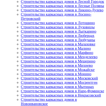
Строительство каркасных домов в Лесной Городок
Строительство каркасных домов в Лесные Поляны
Строительство каркасных домов в Ликино-Дулево
Строительство каркасных домов в Лосино-
Петровский
Строительство каркасных домов в Лотошино
Строительство каркасных домов в Луховицы
Строительство каркасных домов в Лыткарино
Строительство каркасных домов в Люберцах
Строительство каркасных домов в Любучаны
Строительство каркасных домов в Малаховке
Строительство каркасных домов в Малино
Строительство каркасных домов в Марфино
Строительство каркасных домов в Менделеево
Строительство каркасных домов в Мещерино
Строительство каркасных домов в Михнево
Строительство каркасных домов в Можайске
Строительство каркасных домов в Монино
Строительство каркасных домов в Московский
Строительство каркасных домов в Мосрентген
Строительство каркасных домов в Мытищах
Строительство каркасных домов в Наро-Фоминске
Строительство каркасных домов в Некрасовский
Строительство каркасных домов в
Новоивановское