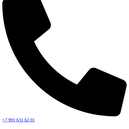
+7 991 631 62 01