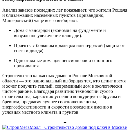
Анализ заказов последних лет показывает, что жители Рошаля
и близлежащих населенных пунктов (Кривандино,
Мишеронский) чаще всего выбирают:
Дома с мансардой (экономия на фундаменте и
визуальное увеличение площади).
Проекты с большим крыльцом или террасой (защита от
снега и дождя).
Одноэтажные дома для пенсионеров и сезонного
проживания.
Строительство каркасных домов в Рошале Московской
области — это рациональный выбор для тех, кто ценит время
и хочет получить теплый, современный дом в экологически
чистом районе. Благодаря развитию технологий сухого
строительства, каркасник успешно конкурирует с брусом и
бревном, предлагая лучшее соотношение цены,
энергоэффективности и скорости возведения именно в
условиях местного климата и грунтов.