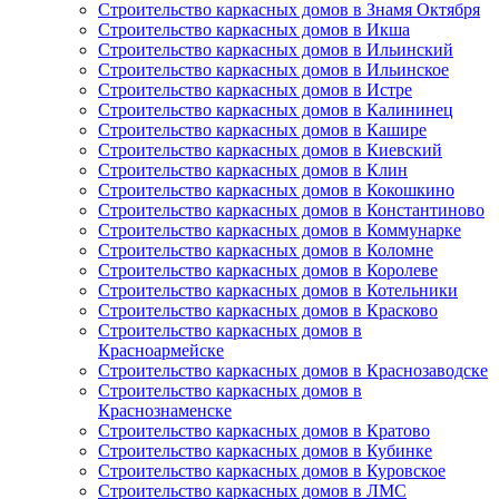
Строительство каркасных домов в Знамя Октября
Строительство каркасных домов в Икша
Строительство каркасных домов в Ильинский
Строительство каркасных домов в Ильинское
Строительство каркасных домов в Истре
Строительство каркасных домов в Калининец
Строительство каркасных домов в Кашире
Строительство каркасных домов в Киевский
Строительство каркасных домов в Клин
Строительство каркасных домов в Кокошкино
Строительство каркасных домов в Константиново
Строительство каркасных домов в Коммунарке
Строительство каркасных домов в Коломне
Строительство каркасных домов в Королеве
Строительство каркасных домов в Котельники
Строительство каркасных домов в Красково
Строительство каркасных домов в
Красноармейске
Строительство каркасных домов в Краснозаводске
Строительство каркасных домов в
Краснознаменске
Строительство каркасных домов в Кратово
Строительство каркасных домов в Кубинке
Строительство каркасных домов в Куровское
Строительство каркасных домов в ЛМС