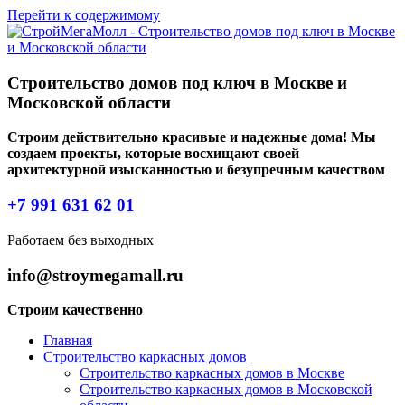
Перейти к содержимому
Строительство домов под ключ в Москве и
Московской области
Строим действительно красивые и надежные дома! Мы
создаем проекты, которые восхищают своей
архитектурной изысканностью и безупречным качеством
+7 991 631 62 01
Работаем без выходных
info@stroymegamall.ru
Строим качественно
Главная
Строительство каркасных домов
Строительство каркасных домов в Москве
Строительство каркасных домов в Московской