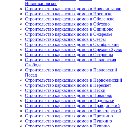
Новоивановское
Строительство каркасных домов в Новосиньково
Строительство каркасных домов в Ногинске
Строительство каркасных домов в Оболенске
Строительство каркасных домов в Обухово
Строительство каркасных домов в Одинцово
Строительство каркасных домов в Ожерелье
Строительство каркасных домов в Озёры
Строительство каркасных домов в Октябрьский
Строительство каркасных домов в Орехово-Зуево
Строительство каркасных домов в Островцы
Строительство каркасных домов в Павловская
Слобода
Строительство каркасных домов в Павловский
Посад
Строительство каркасных домов в Первомайский
Строительство каркасных домов в Пересвет
Строительство каркасных домов в Пески
Строительство каркасных домов в Поварово
Строительство каркасных домов в Подольске
Строительство каркасных домов в Правдинский
Строительство каркасных домов в Пролетарский
Строительство каркасных домов в Протвино
Строительство каркасных домов в Пушкино
Строительство каркасных домов в Пущино