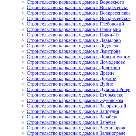
Строительство каркасных домов в Воровского
Строительство каркасных домов в Воскресенске
Строительство каркасных домов в Воскресенское
Строительство каркасных домов в Воскресенское
Строительство каркасных домов в Глебовский
Строительство каркасных домов в Голицыно
Строительство каркасных домов в Горки-10
Строительство каркасных домов в Давыдово
Строительство каркасных домов в Дедовске
Строительство каркасных домов в Дмитрове
Строительство каркасных домов в Долгопрудном
Строительство каркасных домов в Домодедово
Строительство каркасных домов в Дорохово
Строительство каркасных домов в Дрезне
Строительство каркасных домов в Дружбе
Строительство каркасных домов в Дубне
Строительство каркасных домов в Дубовой Роще
Строительство каркасных домов в Егорьевске
Строительство каркасных домов в Жуковском
Строительство каркасных домов в Загорянский
Строительство каркасных домов в Запрудня
Строительство каркасных домов в Зарайске
Строительство каркасных домов в Заречье
Строительство каркасных домов в Звенигороде
Строительство каркасных домов в Зеленограде