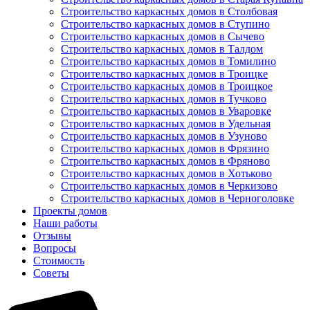
Строительство каркасных домов в Столбовая
Строительство каркасных домов в Ступино
Строительство каркасных домов в Сычево
Строительство каркасных домов в Талдом
Строительство каркасных домов в Томилино
Строительство каркасных домов в Троицке
Строительство каркасных домов в Троицкое
Строительство каркасных домов в Тучково
Строительство каркасных домов в Уваровке
Строительство каркасных домов в Удельная
Строительство каркасных домов в Узуново
Строительство каркасных домов в Фрязино
Строительство каркасных домов в Фряново
Строительство каркасных домов в Хотьково
Строительство каркасных домов в Черкизово
Строительство каркасных домов в Черноголовке
Проекты домов
Наши работы
Отзывы
Вопросы
Стоимость
Советы