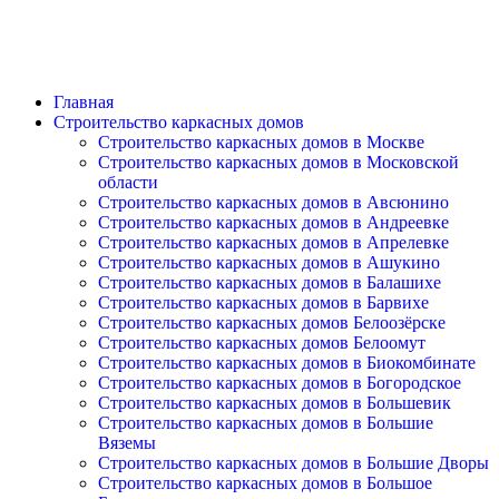
Главная
Строительство каркасных домов
Строительство каркасных домов в Москве
Строительство каркасных домов в Московской
области
Строительство каркасных домов в Авсюнино
Строительство каркасных домов в Андреевке
Строительство каркасных домов в Апрелевке
Строительство каркасных домов в Ашукино
Строительство каркасных домов в Балашихе
Строительство каркасных домов в Барвихе
Строительство каркасных домов Белоозёрске
Строительство каркасных домов Белоомут
Строительство каркасных домов в Биокомбинате
Строительство каркасных домов в Богородское
Строительство каркасных домов в Большевик
Строительство каркасных домов в Большие
Вяземы
Строительство каркасных домов в Большие Дворы
Строительство каркасных домов в Большое