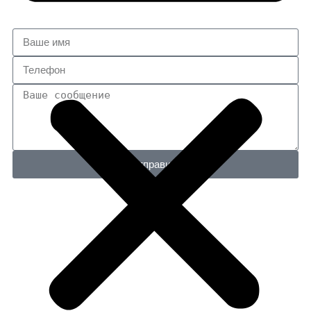
Отправить