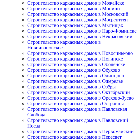
Строительство каркасных домов в Можайске
Строительство каркасных домов в Монино
Строительство каркасных домов в Московский
Строительство каркасных домов в Мосрентген
Строительство каркасных домов в Мытищах
Строительство каркасных домов в Наро-Фоминске
Строительство каркасных домов в Некрасовский
Строительство каркасных домов в
Новоивановское
Строительство каркасных домов в Новосиньково
Строительство каркасных домов в Ногинске
Строительство каркасных домов в Оболенске
Строительство каркасных домов в Обухово
Строительство каркасных домов в Одинцово
Строительство каркасных домов в Ожерелье
Строительство каркасных домов в Озёры
Строительство каркасных домов в Октябрьский
Строительство каркасных домов в Орехово-Зуево
Строительство каркасных домов в Островцы
Строительство каркасных домов в Павловская
Слобода
Строительство каркасных домов в Павловский
Посад
Строительство каркасных домов в Первомайский
Строительство каркасных домов в Пересвет