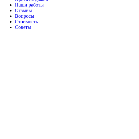
Наши работы
Отзывы
Вопросы
Стоимость
Советы