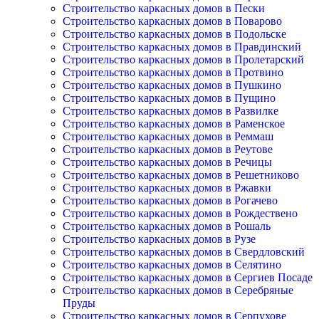
Строительство каркасных домов в Пески
Строительство каркасных домов в Поварово
Строительство каркасных домов в Подольске
Строительство каркасных домов в Правдинский
Строительство каркасных домов в Пролетарский
Строительство каркасных домов в Протвино
Строительство каркасных домов в Пушкино
Строительство каркасных домов в Пущино
Строительство каркасных домов в Развилке
Строительство каркасных домов в Раменское
Строительство каркасных домов в Реммаш
Строительство каркасных домов в Реутове
Строительство каркасных домов в Речицы
Строительство каркасных домов в Решетниково
Строительство каркасных домов в Ржавки
Строительство каркасных домов в Рогачево
Строительство каркасных домов в Рождествено
Строительство каркасных домов в Рошаль
Строительство каркасных домов в Рузе
Строительство каркасных домов в Свердловский
Строительство каркасных домов в Селятино
Строительство каркасных домов в Сергиев Посаде
Строительство каркасных домов в Серебряные
Пруды
Строительство каркасных домов в Серпухове