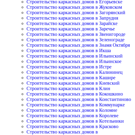
Строительство каркасных домов в Егорьевске
Строительство каркасных домов в Жуковском
Строительство каркасных домов в Загорянский
Строительство каркасных домов в Запрудня
Строительство каркасных домов в Зарайске
Строительство каркасных домов в Заречье
Строительство каркасных домов в Звенигороде
Строительство каркасных домов в Зеленограде
Строительство каркасных домов в Знамя Октября
Строительство каркасных домов в Икша
Строительство каркасных домов в Ильинский
Строительство каркасных домов в Ильинское
Строительство каркасных домов в Истре
Строительство каркасных домов в Калининец
Строительство каркасных домов в Кашире
Строительство каркасных домов в Киевский
Строительство каркасных домов в Клин
Строительство каркасных домов в Кокошкино
Строительство каркасных домов в Константиново
Строительство каркасных домов в Коммунарке
Строительство каркасных домов в Коломне
Строительство каркасных домов в Королеве
Строительство каркасных домов в Котельники
Строительство каркасных домов в Красково
Строительство каркасных домов в