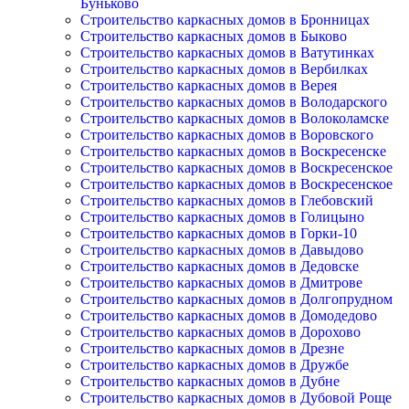
Буньково
Строительство каркасных домов в Бронницах
Строительство каркасных домов в Быково
Строительство каркасных домов в Ватутинках
Строительство каркасных домов в Вербилках
Строительство каркасных домов в Верея
Строительство каркасных домов в Володарского
Строительство каркасных домов в Волоколамске
Строительство каркасных домов в Воровского
Строительство каркасных домов в Воскресенске
Строительство каркасных домов в Воскресенское
Строительство каркасных домов в Воскресенское
Строительство каркасных домов в Глебовский
Строительство каркасных домов в Голицыно
Строительство каркасных домов в Горки-10
Строительство каркасных домов в Давыдово
Строительство каркасных домов в Дедовске
Строительство каркасных домов в Дмитрове
Строительство каркасных домов в Долгопрудном
Строительство каркасных домов в Домодедово
Строительство каркасных домов в Дорохово
Строительство каркасных домов в Дрезне
Строительство каркасных домов в Дружбе
Строительство каркасных домов в Дубне
Строительство каркасных домов в Дубовой Роще