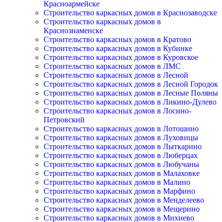
Красноармейске
Строительство каркасных домов в Краснозаводске
Строительство каркасных домов в
Краснознаменске
Строительство каркасных домов в Кратово
Строительство каркасных домов в Кубинке
Строительство каркасных домов в Куровское
Строительство каркасных домов в ЛМС
Строительство каркасных домов в Лесной
Строительство каркасных домов в Лесной Городок
Строительство каркасных домов в Лесные Поляны
Строительство каркасных домов в Ликино-Дулево
Строительство каркасных домов в Лосино-
Петровский
Строительство каркасных домов в Лотошино
Строительство каркасных домов в Луховицы
Строительство каркасных домов в Лыткарино
Строительство каркасных домов в Люберцах
Строительство каркасных домов в Любучаны
Строительство каркасных домов в Малаховке
Строительство каркасных домов в Малино
Строительство каркасных домов в Марфино
Строительство каркасных домов в Менделеево
Строительство каркасных домов в Мещерино
Строительство каркасных домов в Михнево